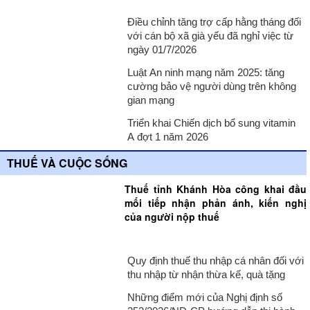
Điều chỉnh tăng trợ cấp hằng tháng đối
với cán bộ xã già yếu đã nghỉ việc từ
ngày 01/7/2026
Luật An ninh mạng năm 2025: tăng
cường bảo vệ người dùng trên không
gian mạng
Triển khai Chiến dịch bổ sung vitamin
A đợt 1 năm 2026
THUẾ VÀ CUỘC SỐNG
Thuế tỉnh Khánh Hòa công khai đầu
mối tiếp nhận phản ánh, kiến nghị
của người nộp thuế
Quy định thuế thu nhập cá nhân đối với
thu nhập từ nhận thừa kế, quà tặng
Những điểm mới của Nghị định số