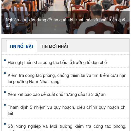
Nghiên cứu xây dựng đề án quản lý, khai thác và phát triển quỹ
đất
TIN NỔI BẬT
TIN MỚI NHẤT
Hội nghị triển khai công tác bầu tổ trưởng tổ dân phố
Kiểm tra công tác phòng, chống thiên tai và tìm kiếm cứu nạn
tại phường Nam Nha Trang
Xem xét báo cáo đề xuất chủ trương đầu tư 3 dự án
Thẩm định 5 nhiệm vụ quy hoạch, điều chỉnh quy hoạch chi
tiết
Sở Nông nghiệp và Môi trường kiểm tra công tác phòng,