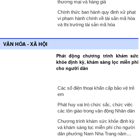
thương mại và hàng giả
Chính thức ban hành quy định xử phạt
vi phạm hành chính về tài sản mã hóa
và thị trường tài sản mã hóa
VĂN HÓA - XÃ HỘI
Phát động chương trình khám sức
khỏe định kỳ, khám sàng lọc miễn phí
cho người dân
Các số điện thoại khẩn cấp bảo vệ trẻ
em
Phát huy vai trò chức sắc, chức việc
các tôn giáo trong vận động Nhân dân
Chương trình khám sức khỏe định kỳ
và khám sàng lọc miễn phí cho người
dân phường Nam Nha Trang năm
2026