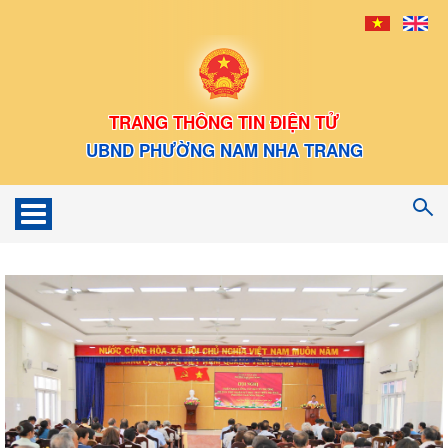
TRANG THÔNG TIN ĐIỆN TỬ
UBND PHƯỜNG NAM NHA TRANG
Toggle
navigation