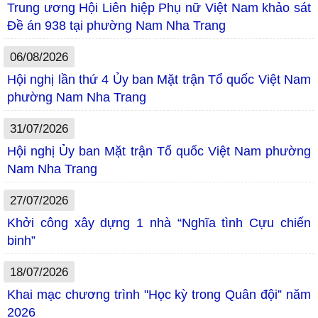
Trung ương Hội Liên hiệp Phụ nữ Việt Nam khảo sát
Đề án 938 tại phường Nam Nha Trang
06/08/2026
Hội nghị lần thứ 4 Ủy ban Mặt trận Tổ quốc Việt Nam
phường Nam Nha Trang
31/07/2026
Hội nghị Ủy ban Mặt trận Tổ quốc Việt Nam phường
Nam Nha Trang
27/07/2026
Khởi công xây dựng 1 nhà “Nghĩa tình Cựu chiến
binh”
18/07/2026
Khai mạc chương trình "Học kỳ trong Quân đội” năm
2026