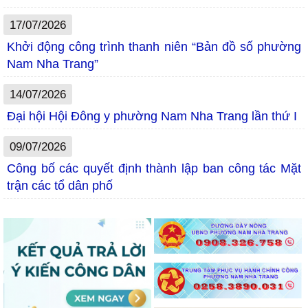
17/07/2026
Khởi động công trình thanh niên “Bản đồ số phường
Nam Nha Trang”
14/07/2026
Đại hội Hội Đông y phường Nam Nha Trang lần thứ I
09/07/2026
Công bố các quyết định thành lập ban công tác Mặt
trận các tổ dân phố