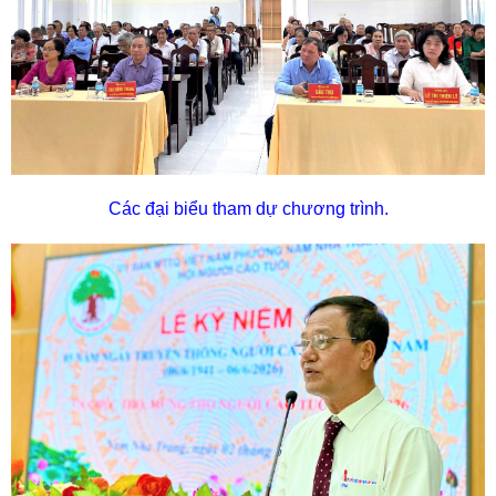
Các đại biểu tham dự chương trình.