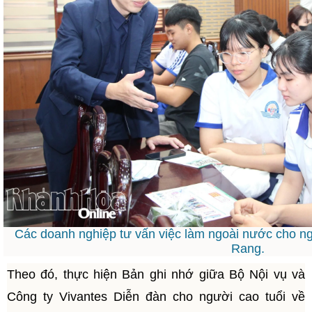
Các doanh nghiệp tư vấn việc làm ngoài nước cho n
Rang.
Theo đó, thực hiện Bản ghi nhớ giữa Bộ Nội vụ và
Công ty Vivantes Diễn đàn cho người cao tuổi về