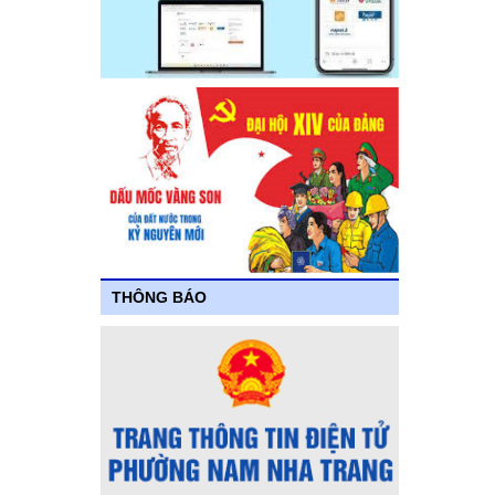
THÔNG BÁO