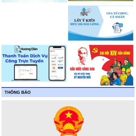
THÔNG BÁO