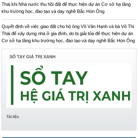
Thái khi Nhà nước thu hồi đất để thực hiện dự án Cơ sở hạ tầng
khu trường học, đào tạo và dạy nghề Bắc Hòn Ông
Quyết định về việc giao đất cho hộ ông Võ Văn Hạnh và bà Võ Thị
Thái để xây dựng nhà ở gia đình, do bị giải tỏa để thực hiện dự án
Cơ sở hạ tầng khu trường học, đào tạo và dạy nghề Bắc Hòn Ông
SỔ TAY GIÁ TRỊ XANH
Tài liệu