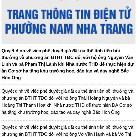
Quyết định về việc phê duyệt giá đất cụ thể tính tiền bồi
thường và phương án BTHT TĐC đối với hộ ông Nguyễn Văn
Linh và bà Phạm Thị Lành khi Nhà nước THĐ để thực hiện dự
án Cơ sở hạ tầng khu trường học, đào tạo và dạy nghề Bắc
Hòn Ông
Quyết định về việc phê duyệt giá đất cụ thể tính tiền bồi thường và
phương án BTHT TĐC đối với hộ ông Thái Hoàng Nguyên và bà
Hoàng Thị Thanh Hoa khi Nhà nước THĐ để thực hiện DA Cơ sở
hạ tầng khu trường học, đào tạo và dạy nghề Bắc Hòn Ông
Quyết định về việc phê duyệt giá đất cụ thể tính tiền bồi thường và
phương án BTHT TĐC đối với hộ ông Võ Văn Hạnh và bà Võ Thị