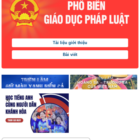
Tài liệu giới thiệu
Bài viết