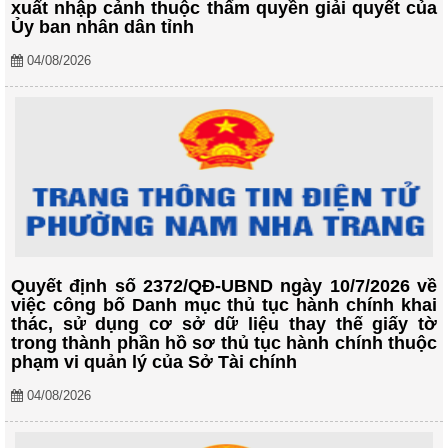
xuất nhập cảnh thuộc thẩm quyền giải quyết của
Ủy ban nhân dân tỉnh
04/08/2026
Quyết định số 2372/QĐ-UBND ngày 10/7/2026 về
việc công bố Danh mục thủ tục hành chính khai
thác, sử dụng cơ sở dữ liệu thay thế giấy tờ
trong thành phần hồ sơ thủ tục hành chính thuộc
phạm vi quản lý của Sở Tài chính
04/08/2026