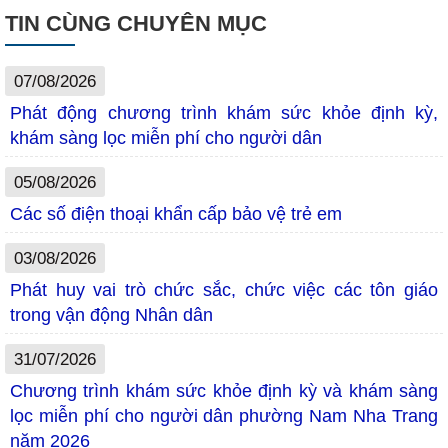
TIN CÙNG CHUYÊN MỤC
07/08/2026
Phát động chương trình khám sức khỏe định kỳ,
khám sàng lọc miễn phí cho người dân
05/08/2026
Các số điện thoại khẩn cấp bảo vệ trẻ em
03/08/2026
Phát huy vai trò chức sắc, chức việc các tôn giáo
trong vận động Nhân dân
31/07/2026
Chương trình khám sức khỏe định kỳ và khám sàng
lọc miễn phí cho người dân phường Nam Nha Trang
năm 2026