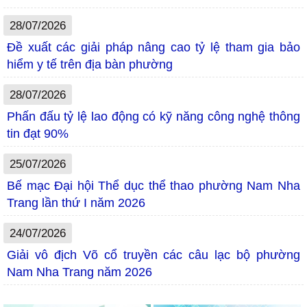
28/07/2026
Đề xuất các giải pháp nâng cao tỷ lệ tham gia bảo
hiểm y tế trên địa bàn phường
28/07/2026
Phấn đấu tỷ lệ lao động có kỹ năng công nghệ thông
tin đạt 90%
25/07/2026
Bế mạc Đại hội Thể dục thể thao phường Nam Nha
Trang lần thứ I năm 2026
24/07/2026
Giải vô địch Võ cổ truyền các câu lạc bộ phường
Nam Nha Trang năm 2026