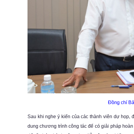
Đồng chí Bảo
Sau khi nghe ý kiến của các thành viên dự họp, đ
dung chương trình công tác để có giải pháp hoàn 