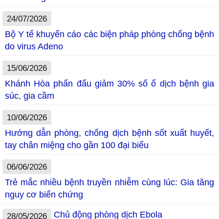
24/07/2026
Bộ Y tế khuyến cáo các biện pháp phòng chống bệnh
do virus Adeno
15/06/2026
Khánh Hòa phấn đấu giảm 30% số ổ dịch bệnh gia
súc, gia cầm
10/06/2026
Hướng dẫn phòng, chống dịch bệnh sốt xuất huyết,
tay chân miệng cho gần 100 đại biểu
06/06/2026
Trẻ mắc nhiều bệnh truyền nhiễm cùng lúc: Gia tăng
nguy cơ biến chứng
Chủ động phòng dịch Ebola
28/05/2026