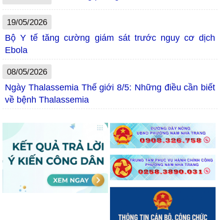
19/05/2026
Bộ Y tế tăng cường giám sát trước nguy cơ dịch
Ebola
08/05/2026
Ngày Thalassemia Thế giới 8/5: Những điều cần biết
về bệnh Thalassemia