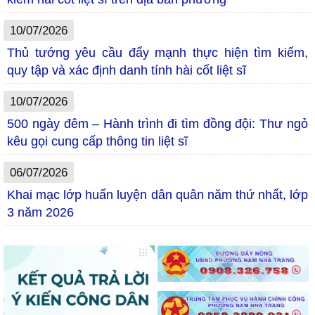
10/07/2026
Thủ tướng yêu cầu đẩy mạnh thực hiện tìm kiếm,
quy tập và xác định danh tính hài cốt liệt sĩ
10/07/2026
500 ngày đêm – Hành trình đi tìm đồng đội: Thư ngỏ
kêu gọi cung cấp thông tin liệt sĩ
06/07/2026
Khai mạc lớp huấn luyện dân quân năm thứ nhất, lớp
3 năm 2026