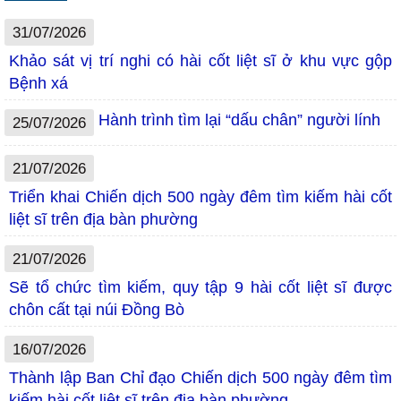
31/07/2026
Khảo sát vị trí nghi có hài cốt liệt sĩ ở khu vực gộp
Bệnh xá
Hành trình tìm lại “dấu chân” người lính
25/07/2026
21/07/2026
Triển khai Chiến dịch 500 ngày đêm tìm kiếm hài cốt
liệt sĩ trên địa bàn phường
21/07/2026
Sẽ tổ chức tìm kiếm, quy tập 9 hài cốt liệt sĩ được
chôn cất tại núi Đồng Bò
16/07/2026
Thành lập Ban Chỉ đạo Chiến dịch 500 ngày đêm tìm
kiếm hài cốt liệt sĩ trên địa bàn phường