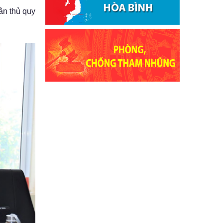
ân thủ quy