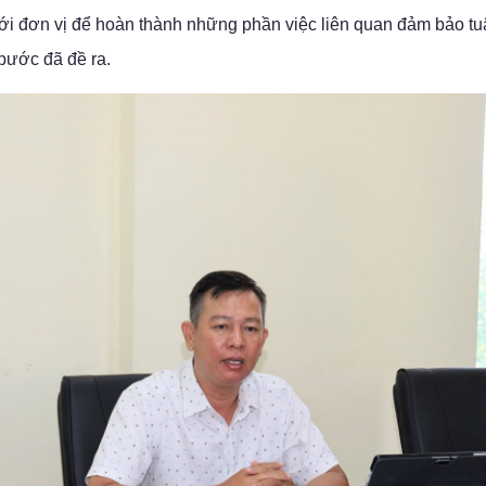
 đơn vị để hoàn thành những phần việc liên quan đảm bảo tu
 bước đã đề ra.