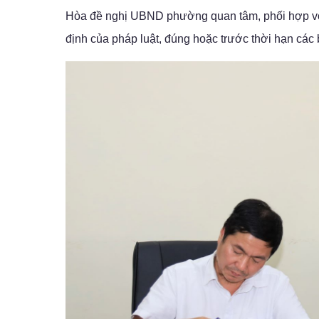
Hòa đề nghị UBND phường quan tâm, phối hợp với
định của pháp luật, đúng hoặc trước thời hạn các