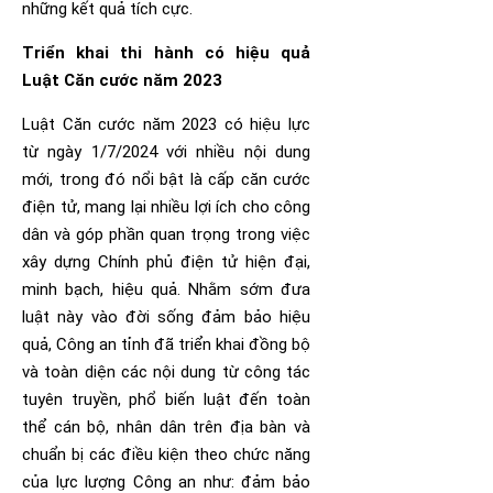
những kết quả tích cực.
Triển khai thi hành có hiệu quả
Luật Căn cước năm 2023
Luật Căn cước năm 2023 có hiệu lực
từ ngày 1/7/2024 với nhiều nội dung
mới, trong đó nổi bật là cấp căn cước
điện tử, mang lại nhiều lợi ích cho công
dân và góp phần quan trọng trong việc
xây dựng Chính phủ điện tử hiện đại,
minh bạch, hiệu quả. Nhằm sớm đưa
luật này vào đời sống đảm bảo hiệu
quả, Công an tỉnh đã triển khai đồng bộ
và toàn diện các nội dung từ công tác
tuyên truyền, phổ biến luật đến toàn
thể cán bộ, nhân dân trên địa bàn và
chuẩn bị các điều kiện theo chức năng
của lực lượng Công an như: đảm bảo