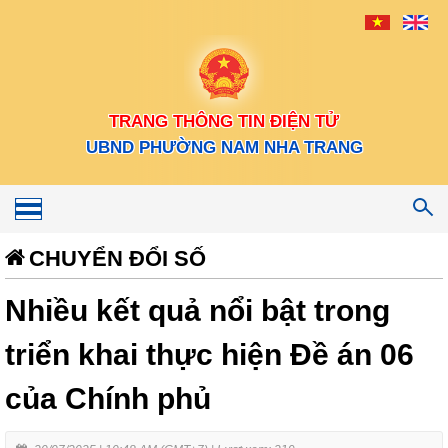
TRANG THÔNG TIN ĐIỆN TỬ
UBND PHƯỜNG NAM NHA TRANG
Toggle
navigation
CHUYỂN ĐỔI SỐ
Nhiều kết quả nổi bật trong
triển khai thực hiện Đề án 06
của Chính phủ