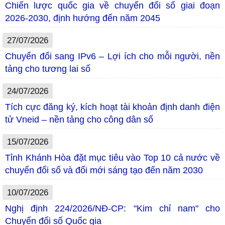
Chiến lược quốc gia về chuyển đổi số giai đoạn
2026-2030, định hướng đến năm 2045
27/07/2026
Chuyển đổi sang IPv6 – Lợi ích cho mỗi người, nền
tảng cho tương lai số
24/07/2026
Tích cực đăng ký, kích hoạt tài khoản định danh điện
tử Vneid – nền tảng cho công dân số
15/07/2026
Tỉnh Khánh Hòa đặt mục tiêu vào Top 10 cả nước về
chuyển đổi số và đổi mới sáng tạo đến năm 2030
10/07/2026
Nghị định 224/2026/NĐ-CP: "Kim chỉ nam" cho
Chuyển đổi số Quốc gia