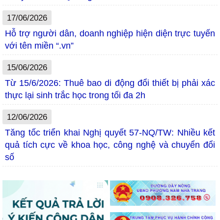
17/06/2026
Hỗ trợ người dân, doanh nghiệp hiện diện trực tuyến
với tên miền “.vn”
15/06/2026
Từ 15/6/2026: Thuê bao di động đổi thiết bị phải xác
thực lại sinh trắc học trong tối đa 2h
12/06/2026
Tăng tốc triển khai Nghị quyết 57-NQ/TW: Nhiều kết
quả tích cực về khoa học, công nghệ và chuyển đổi
số