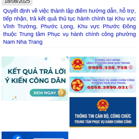
18/08/2025
Quyết định về việc thành lập điểm hướng dẫn, hỗ trợ,
tiếp nhận, trả kết quả thủ tục hành chính tại Khu vực
Vĩnh Trường, Phước Long, Khu vực Phước Đông
thuộc Trung tâm Phục vụ hành chính công phường
Nam Nha Trang