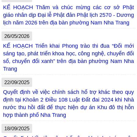
KẾ HOẠCH Thăm và chúc mừng các cơ sở Phật
giáo nhân dịp Đại lễ Phật đản Phật lịch 2570 - Dương
lịch năm 2026 trên địa bàn phường Nam Nha Trang
26/05/2026
KẾ HOẠCH Triển khai Phong trào thi đua “Đổi mới
sáng tạo, phát triển khoa học, công nghệ, chuyển đổi
số, chuyển đổi xanh” trên địa bàn phường Nam Nha
Trang
22/09/2025
Quyết định về việc chính sách hổ trợ khác theo quy
định tại Khoản 2 Điều 108 Luật Đất đai 2024 khi Nhà
nước thu hồi đất để thực hiện dự án Khu đô thị hỗn
hợp thành phố Nha Trang
18/09/2025