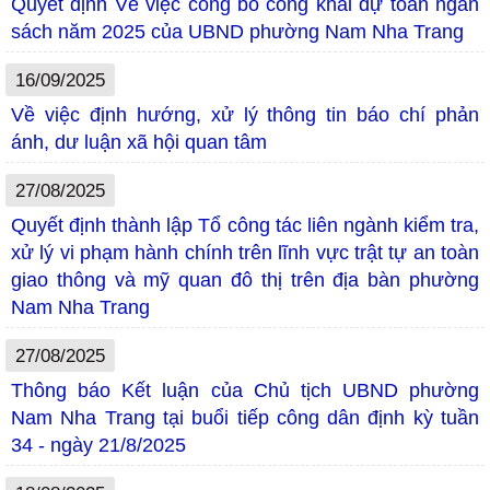
Quyết định Về việc công bố công khai dự toán ngân
sách năm 2025 của UBND phường Nam Nha Trang
16/09/2025
Về việc định hướng, xử lý thông tin báo chí phản
ánh, dư luận xã hội quan tâm
27/08/2025
Quyết định thành lập Tổ công tác liên ngành kiểm tra,
xử lý vi phạm hành chính trên lĩnh vực trật tự an toàn
giao thông và mỹ quan đô thị trên địa bàn phường
Nam Nha Trang
27/08/2025
Thông báo Kết luận của Chủ tịch UBND phường
Nam Nha Trang tại buổi tiếp công dân định kỳ tuần
34 - ngày 21/8/2025